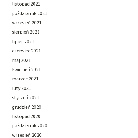
listopad 2021
październik 2021
wrzesień 2021
sierpień 2021
lipiec 2021
czerwiec 2021
maj 2021
kwiecień 2021
marzec 2021
luty 2021
styczeń 2021
grudzień 2020
listopad 2020
październik 2020
wrzesień 2020