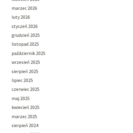
marzec 2026
luty 2026
styczeń 2026
grudzień 2025
listopad 2025
październik 2025
wrzesień 2025
sierpień 2025
lipiec 2025
czerwiec 2025
maj 2025
kwiecień 2025
marzec 2025
sierpień 2024