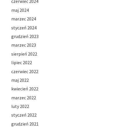
czerwiec 2024
maj 2024
marzec 2024
styczeń 2024
grudzień 2023
marzec 2023
sierpień 2022
lipiec 2022
czerwiec 2022
maj 2022
kwiecień 2022
marzec 2022
luty 2022
styczeń 2022
grudzień 2021