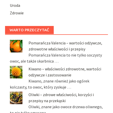
Uroda
Zdrowie
WARTO PRZECZYTAĆ
Pomarańcza Valencia – wartości odżywcze,
zdrowotne właściwości i przepisy
Pomarańcza Valencia to nie tylko soczysty
owoc, ale także skarbnica …
Kiwano – właściwości zdrowotne, wartości
odżywcze i zastosowanie
Kiwano, znane również jako ogórek
kolczasty, to owoc, który zyskuje …
Oliwki – zdrowe właściwości, korzyści i
przepisy na przekąski
Oliwki, znane jako owoce drzewa oliwnego,
to nie tylko smaczna …