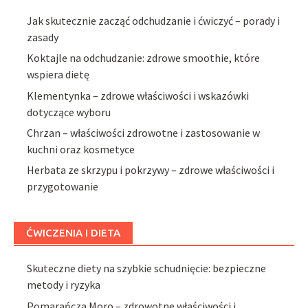
Jak skutecznie zacząć odchudzanie i ćwiczyć – porady i
zasady
Koktajle na odchudzanie: zdrowe smoothie, które
wspiera dietę
Klementynka – zdrowe właściwości i wskazówki
dotyczące wyboru
Chrzan – właściwości zdrowotne i zastosowanie w
kuchni oraz kosmetyce
Herbata ze skrzypu i pokrzywy – zdrowe właściwości i
przygotowanie
ĆWICZENIA I DIETA
Skuteczne diety na szybkie schudnięcie: bezpieczne
metody i ryzyka
Pomarańcza Moro – zdrowotne właściwości i