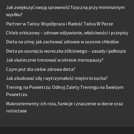
Jak zwiększyć swoją sprawność fizyczną przy minimalnym
wysiłku?
Partner w Tańcu: Współpraca i Radość Tańca W Parze
Chleb orkiszowy – zdrowe odżywianie, właściwości i przepisy
Dieta na zimę: jak zachować zdrowie w sezonie chłodów
Dieta po usunięciu woreczka żółciowego – zasady i jadłospis
Jak skutecznie trenować w okresie menopauzy?
Czym jest dla ciebie zdrowa dieta?
Jak zbudować siłę i wytrzymałość mięśni brzucha?
Trening na Powietrzu: Odkryj Zalety Treningu na Świeżym
Powietrzu
Makroelementy: ich rola, funkcje i znaczenie w diecie oraz
rolnictwie