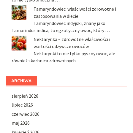
Tamaryndowiec: właściwości zdrowotne i
zastosowania w diecie
Tamaryndowiec indyjski, znany jako
Tamarindus indica, to egzotyczny owoc, który …
Nektarynka – zdrowotne właściwości i
wartości odżywcze owoców
Nektarynki to nie tylko pyszny owoc, ale
również skarbnica zdrowotnych …
ARCHIWA
sierpień 2026
lipiec 2026
czerwiec 2026
maj 2026
kwiecień 2026