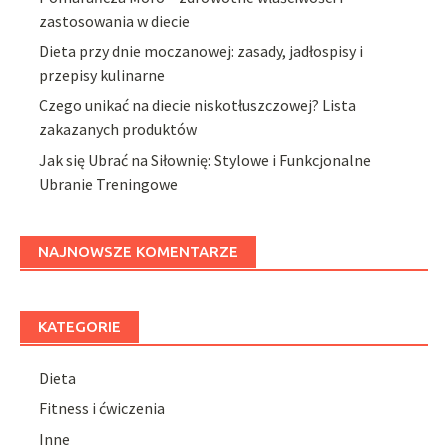
zastosowania w diecie
Dieta przy dnie moczanowej: zasady, jadłospisy i
przepisy kulinarne
Czego unikać na diecie niskotłuszczowej? Lista
zakazanych produktów
Jak się Ubrać na Siłownię: Stylowe i Funkcjonalne
Ubranie Treningowe
NAJNOWSZE KOMENTARZE
KATEGORIE
Dieta
Fitness i ćwiczenia
Inne