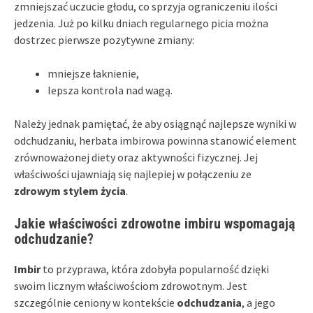
zmniejszać uczucie głodu, co sprzyja ograniczeniu ilości
jedzenia. Już po kilku dniach regularnego picia można
dostrzec pierwsze pozytywne zmiany:
mniejsze łaknienie,
lepsza kontrola nad wagą.
Należy jednak pamiętać, że aby osiągnąć najlepsze wyniki w
odchudzaniu, herbata imbirowa powinna stanowić element
zrównoważonej diety oraz aktywności fizycznej. Jej
właściwości ujawniają się najlepiej w połączeniu ze
zdrowym stylem życia
.
Jakie właściwości zdrowotne imbiru wspomagają
odchudzanie?
Imbir
to przyprawa, która zdobyła popularność dzięki
swoim licznym właściwościom zdrowotnym. Jest
szczególnie ceniony w kontekście
odchudzania
, a jego