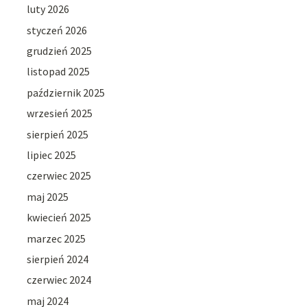
luty 2026
styczeń 2026
grudzień 2025
listopad 2025
październik 2025
wrzesień 2025
sierpień 2025
lipiec 2025
czerwiec 2025
maj 2025
kwiecień 2025
marzec 2025
sierpień 2024
czerwiec 2024
maj 2024