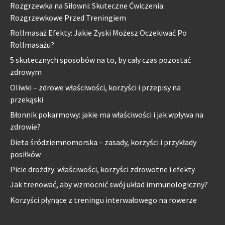
Rozgrzewka na Siłowni: Skuteczne Ćwiczenia
Rozgrzewkowe Przed Treningiem
Rollmasaż Efekty: Jakie Zyski Możesz Oczekiwać Po
Rollmasażu?
5 skutecznych sposobów na to, by cały czas pozostać
zdrowym
Oliwki – zdrowe właściwości, korzyści i przepisy na
przekąski
Błonnik pokarmowy: jakie ma właściwości i jak wpływa na
zdrowie?
Dieta śródziemnomorska – zasady, korzyści i przykłady
posiłków
Picie drożdży: właściwości, korzyści zdrowotne i efekty
Jak trenować, aby wzmocnić swój układ immunologiczny?
Korzyści płynące z treningu interwałowego na rowerze