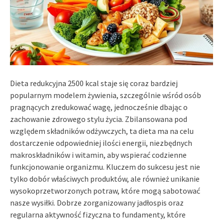
Dieta redukcyjna 2500 kcal staje się coraz bardziej
popularnym modelem żywienia, szczególnie wśród osób
pragnących zredukować wagę, jednocześnie dbając o
zachowanie zdrowego stylu życia. Zbilansowana pod
względem składników odżywczych, ta dieta ma na celu
dostarczenie odpowiedniej ilości energii, niezbędnych
makroskładników i witamin, aby wspierać codzienne
funkcjonowanie organizmu. Kluczem do sukcesu jest nie
tylko dobór właściwych produktów, ale również unikanie
wysokoprzetworzonych potraw, które mogą sabotować
nasze wysiłki. Dobrze zorganizowany jadłospis oraz
regularna aktywność fizyczna to fundamenty, które