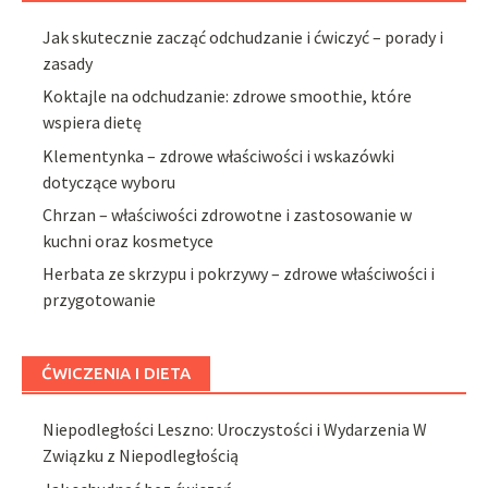
Jak skutecznie zacząć odchudzanie i ćwiczyć – porady i
zasady
Koktajle na odchudzanie: zdrowe smoothie, które
wspiera dietę
Klementynka – zdrowe właściwości i wskazówki
dotyczące wyboru
Chrzan – właściwości zdrowotne i zastosowanie w
kuchni oraz kosmetyce
Herbata ze skrzypu i pokrzywy – zdrowe właściwości i
przygotowanie
ĆWICZENIA I DIETA
Niepodległości Leszno: Uroczystości i Wydarzenia W
Związku z Niepodległością