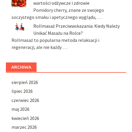
wartości odżywcze i zdrowie
Pomidory cherry, znane ze swojego
soczystego smaku i apetycznego wyglądu, …
Rollmasaż Przeciwwskazania: Kiedy Należy
Unikać Masażu na Rolce?
Rollmasaż to popularna metoda relaksacji i
regeneracji, ale nie każdy …
ARCHIWA
sierpień 2026
lipiec 2026
czerwiec 2026
maj 2026
kwiecień 2026
marzec 2026