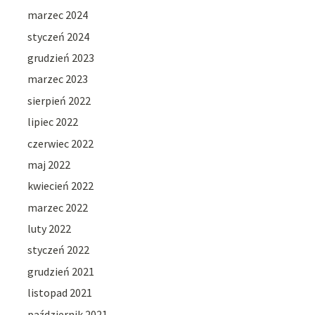
marzec 2024
styczeń 2024
grudzień 2023
marzec 2023
sierpień 2022
lipiec 2022
czerwiec 2022
maj 2022
kwiecień 2022
marzec 2022
luty 2022
styczeń 2022
grudzień 2021
listopad 2021
październik 2021