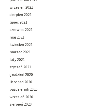
wrzesień 2021
sierpień 2021
lipiec 2021
czerwiec 2021
maj 2021
kwiecień 2021
marzec 2021
luty 2021
styczeń 2021
grudzień 2020
listopad 2020
październik 2020
wrzesień 2020
sierpień 2020