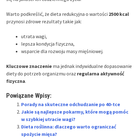
Warto podkreślić, że dieta redukcyjna o wartości
2500 kcal
przynosi zdrowe rezultaty takie jak:
utrata wagi,
lepsza kondycja fizyczna,
wsparcie dla rozwoju masy mięśniowej.
Kluczowe znaczenie
ma jednak indywidualne dopasowanie
diety do potrzeb organizmu oraz
regularna aktywność
fizyczna
.
Powiązane Wpisy:
Porady na skuteczne odchudzanie po 40-tce
Jakie są najlepsze pokarmy, które mogą pomóc
w szybkiej utracie wagi?
Dieta roślinna: dlaczego warto ograniczać
spożycie mięsa?