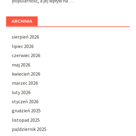
popularność, a jej wpływ na …
ARCHIWA
sierpień 2026
lipiec 2026
czerwiec 2026
maj 2026
kwiecień 2026
marzec 2026
luty 2026
styczeń 2026
grudzień 2025
listopad 2025
październik 2025