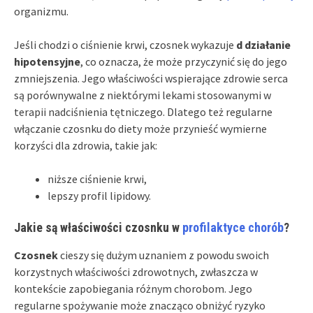
organizmu.
Jeśli chodzi o ciśnienie krwi, czosnek wykazuje
d działanie
hipotensyjne
, co oznacza, że może przyczynić się do jego
zmniejszenia. Jego właściwości wspierające zdrowie serca
są porównywalne z niektórymi lekami stosowanymi w
terapii nadciśnienia tętniczego. Dlatego też regularne
włączanie czosnku do diety może przynieść wymierne
korzyści dla zdrowia, takie jak:
niższe ciśnienie krwi,
lepszy profil lipidowy.
Jakie są właściwości czosnku w
profilaktyce chorób
?
Czosnek
cieszy się dużym uznaniem z powodu swoich
korzystnych właściwości zdrowotnych, zwłaszcza w
kontekście zapobiegania różnym chorobom. Jego
regularne spożywanie może znacząco obniżyć ryzyko