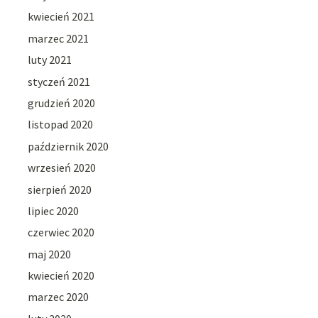
kwiecień 2021
marzec 2021
luty 2021
styczeń 2021
grudzień 2020
listopad 2020
październik 2020
wrzesień 2020
sierpień 2020
lipiec 2020
czerwiec 2020
maj 2020
kwiecień 2020
marzec 2020