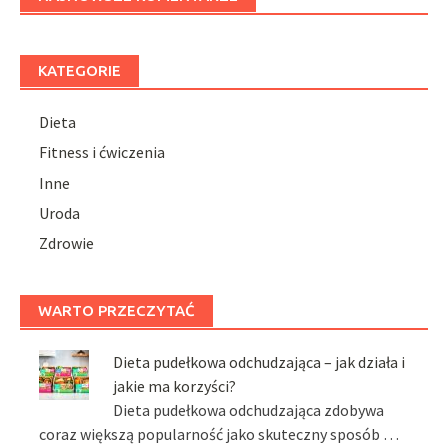
KATEGORIE
Dieta
Fitness i ćwiczenia
Inne
Uroda
Zdrowie
WARTO PRZECZYTAĆ
Dieta pudełkowa odchudzająca – jak działa i
jakie ma korzyści?
Dieta pudełkowa odchudzająca zdobywa
coraz większą popularność jako skuteczny sposób …