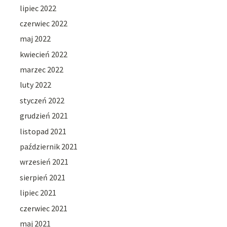
lipiec 2022
czerwiec 2022
maj 2022
kwiecień 2022
marzec 2022
luty 2022
styczeń 2022
grudzień 2021
listopad 2021
październik 2021
wrzesień 2021
sierpień 2021
lipiec 2021
czerwiec 2021
maj 2021