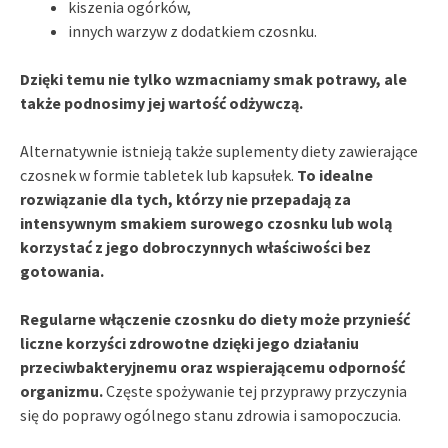
kiszenia ogórków,
innych warzyw z dodatkiem czosnku.
Dzięki temu nie tylko wzmacniamy smak potrawy, ale
także podnosimy jej wartość odżywczą.
Alternatywnie istnieją także suplementy diety zawierające
czosnek w formie tabletek lub kapsułek.
To idealne
rozwiązanie dla tych, którzy nie przepadają za
intensywnym smakiem surowego czosnku lub wolą
korzystać z jego dobroczynnych właściwości bez
gotowania.
Regularne włączenie czosnku do diety może przynieść
liczne korzyści zdrowotne dzięki jego działaniu
przeciwbakteryjnemu oraz wspierającemu odporność
organizmu.
Częste spożywanie tej przyprawy przyczynia
się do poprawy ogólnego stanu zdrowia i samopoczucia.