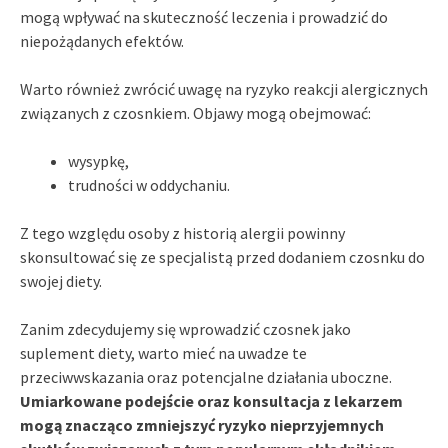
mogą wpływać na skuteczność leczenia i prowadzić do
niepożądanych efektów.
Warto również zwrócić uwagę na ryzyko reakcji alergicznych
związanych z czosnkiem. Objawy mogą obejmować:
wysypkę,
trudności w oddychaniu.
Z tego względu osoby z historią alergii powinny
skonsultować się ze specjalistą przed dodaniem czosnku do
swojej diety.
Zanim zdecydujemy się wprowadzić czosnek jako
suplement diety, warto mieć na uwadze te
przeciwwskazania oraz potencjalne działania uboczne.
Umiarkowane podejście oraz konsultacja z lekarzem
mogą znacząco zmniejszyć ryzyko nieprzyjemnych