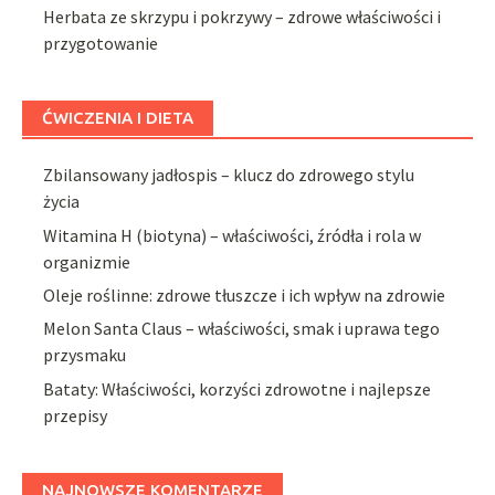
Herbata ze skrzypu i pokrzywy – zdrowe właściwości i
przygotowanie
ĆWICZENIA I DIETA
Zbilansowany jadłospis – klucz do zdrowego stylu
życia
Witamina H (biotyna) – właściwości, źródła i rola w
organizmie
Oleje roślinne: zdrowe tłuszcze i ich wpływ na zdrowie
Melon Santa Claus – właściwości, smak i uprawa tego
przysmaku
Bataty: Właściwości, korzyści zdrowotne i najlepsze
przepisy
NAJNOWSZE KOMENTARZE