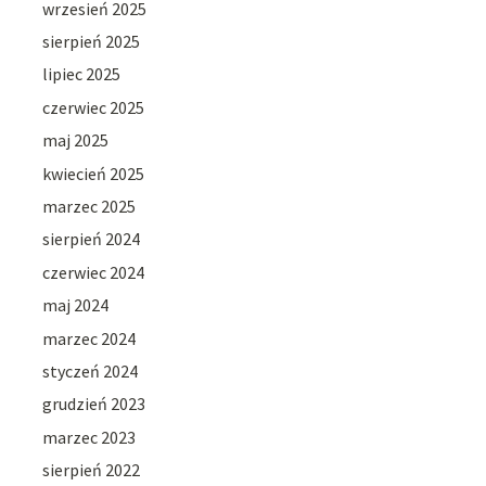
wrzesień 2025
sierpień 2025
lipiec 2025
czerwiec 2025
maj 2025
kwiecień 2025
marzec 2025
sierpień 2024
czerwiec 2024
maj 2024
marzec 2024
styczeń 2024
grudzień 2023
marzec 2023
sierpień 2022