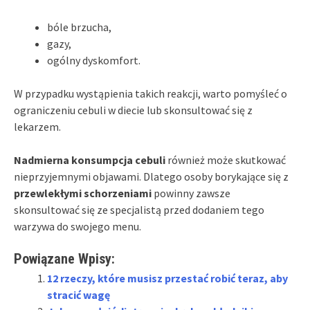
bóle brzucha,
gazy,
ogólny dyskomfort.
W przypadku wystąpienia takich reakcji, warto pomyśleć o
ograniczeniu cebuli w diecie lub skonsultować się z
lekarzem.
Nadmierna konsumpcja cebuli
również może skutkować
nieprzyjemnymi objawami. Dlatego osoby borykające się z
przewlekłymi schorzeniami
powinny zawsze
skonsultować się ze specjalistą przed dodaniem tego
warzywa do swojego menu.
Powiązane Wpisy:
12 rzeczy, które musisz przestać robić teraz, aby
stracić wagę