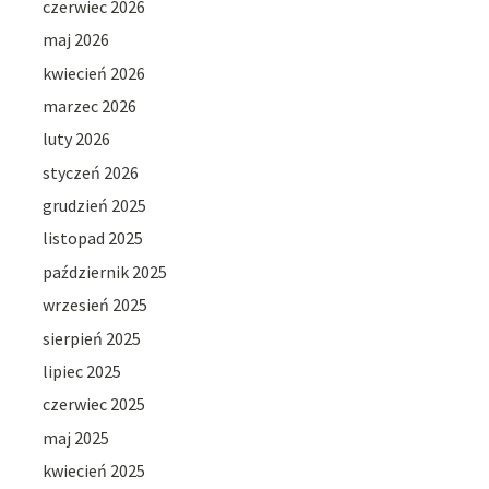
czerwiec 2026
maj 2026
kwiecień 2026
marzec 2026
luty 2026
styczeń 2026
grudzień 2025
listopad 2025
październik 2025
wrzesień 2025
sierpień 2025
lipiec 2025
czerwiec 2025
maj 2025
kwiecień 2025