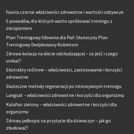
Fasola czarna: właściwości zdrowotne i wartości odżywcze
5 powodów, dla których warto spróbować treningu z
obciążeniem
Plan Treningowy Siłownia dla Pań: Skuteczny Plan
Treningowy Dedykowany Kobietom
Zdrowa kolacja na diecie odchudzającej – co jeść i czego
unikać?
Ekstrakty roślinne – właściwości, zastosowanie i korzyści
zdrowotne
Skuteczne metody regeneracji po intensywnym treningu
Langsat – właściwości zdrowotne i korzyści dla organizmu
Kalafior zielony – właściwości zdrowotne i korzyści dla
organizmu
Zdrowy jadłospis na przytycie dla dziewczyn – jak go
zbudować?