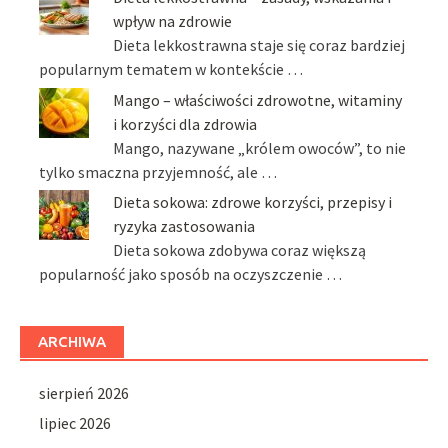
wpływ na zdrowie
Dieta lekkostrawna staje się coraz bardziej
popularnym tematem w kontekście …
Mango – właściwości zdrowotne, witaminy
i korzyści dla zdrowia
Mango, nazywane „królem owoców”, to nie
tylko smaczna przyjemność, ale …
Dieta sokowa: zdrowe korzyści, przepisy i
ryzyka zastosowania
Dieta sokowa zdobywa coraz większą
popularność jako sposób na oczyszczenie …
ARCHIWA
sierpień 2026
lipiec 2026