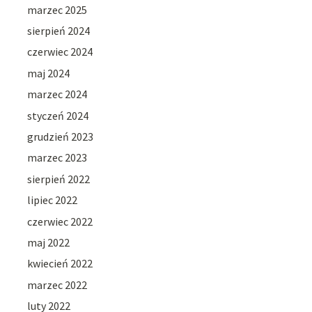
marzec 2025
sierpień 2024
czerwiec 2024
maj 2024
marzec 2024
styczeń 2024
grudzień 2023
marzec 2023
sierpień 2022
lipiec 2022
czerwiec 2022
maj 2022
kwiecień 2022
marzec 2022
luty 2022