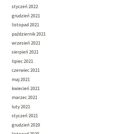
styczeń 2022
grudzień 2021
listopad 2021
październik 2021
wrzesień 2021
sierpień 2021
lipiec 2021
czerwiec 2021
maj 2021
kwiecień 2021
marzec 2021
luty 2021
styczeń 2021
grudzień 2020
listopad 2020