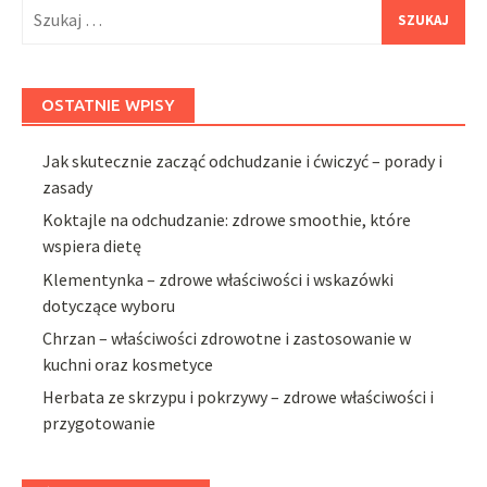
Szukaj:
OSTATNIE WPISY
Jak skutecznie zacząć odchudzanie i ćwiczyć – porady i
zasady
Koktajle na odchudzanie: zdrowe smoothie, które
wspiera dietę
Klementynka – zdrowe właściwości i wskazówki
dotyczące wyboru
Chrzan – właściwości zdrowotne i zastosowanie w
kuchni oraz kosmetyce
Herbata ze skrzypu i pokrzywy – zdrowe właściwości i
przygotowanie