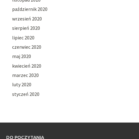
październik 2020
wrzesień 2020
sierpień 2020
lipiec 2020
czerwiec 2020
maj 2020
kwiecień 2020
marzec 2020
luty 2020
styczeń 2020
DO POCZYTANIA