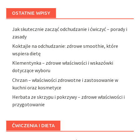
OSTATNIE WPISY
Jak skutecznie zacząć odchudzanie i ćwiczyć – porady i
zasady
Koktajle na odchudzanie: zdrowe smoothie, które
wspiera dietę
Klementynka – zdrowe właściwości i wskazówki
dotyczące wyboru
Chrzan – właściwości zdrowotne i zastosowanie w
kuchni oraz kosmetyce
Herbata ze skrzypu i pokrzywy – zdrowe właściwości i
przygotowanie
ĆWICZENIA I DIETA