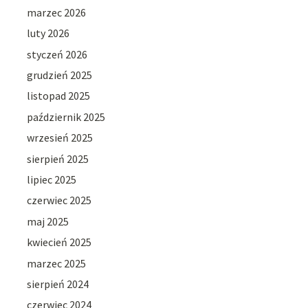
marzec 2026
luty 2026
styczeń 2026
grudzień 2025
listopad 2025
październik 2025
wrzesień 2025
sierpień 2025
lipiec 2025
czerwiec 2025
maj 2025
kwiecień 2025
marzec 2025
sierpień 2024
czerwiec 2024