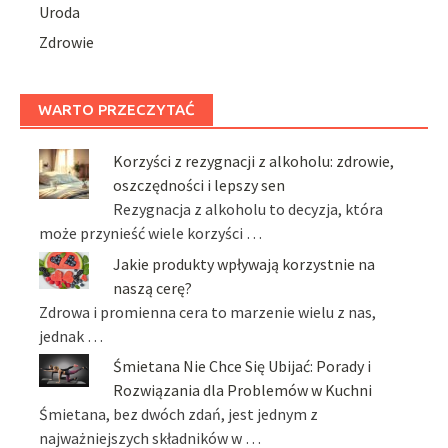
Uroda
Zdrowie
WARTO PRZECZYTAĆ
Korzyści z rezygnacji z alkoholu: zdrowie,
oszczędności i lepszy sen
Rezygnacja z alkoholu to decyzja, która
może przynieść wiele korzyści …
Jakie produkty wpływają korzystnie na
naszą cerę?
Zdrowa i promienna cera to marzenie wielu z nas,
jednak …
Śmietana Nie Chce Się Ubijać: Porady i
Rozwiązania dla Problemów w Kuchni
Śmietana, bez dwóch zdań, jest jednym z
najważniejszych składników w …