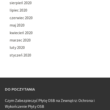
sierpień 2020
lipiec 2020
czerwiec 2020
maj 2020
kwiecień 2020
marzec 2020
luty 2020
styczeń 2020
DO POCZYTANIA
Czym Zabezpieczyć Płytę OSB na Zewnątrz: Ochrona i
Wykończenie Płyty OSB