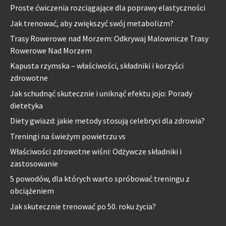
Proste ćwiczenia rozciągające dla poprawy elastyczności
Jak trenować, aby zwiększyć swój metabolizm?
Trasy Rowerowe nad Morzem: Odkrywaj Malownicze Trasy
Rowerowe Nad Morzem
Kapusta rzymska – właściwości, składniki i korzyści
zdrowotne
Jak schudnąć skutecznie i uniknąć efektu jojo: Porady
dietetyka
Diety gwiazd: jakie metody stosują celebryci dla zdrowia?
Treningi na świeżym powietrzu vs
Właściwości zdrowotne wiśni: Odżywcze składniki i
zastosowanie
5 powodów, dla których warto spróbować treningu z
obciążeniem
Jak skutecznie trenować po 50. roku życia?