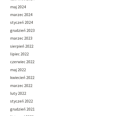
maj 2024
marzec 2024
styczeń 2024
grudzień 2023
marzec 2023
sierpień 2022
lipiec 2022
czerwiec 2022
maj 2022
kwiecień 2022
marzec 2022
luty 2022
styczeń 2022
grudzień 2021