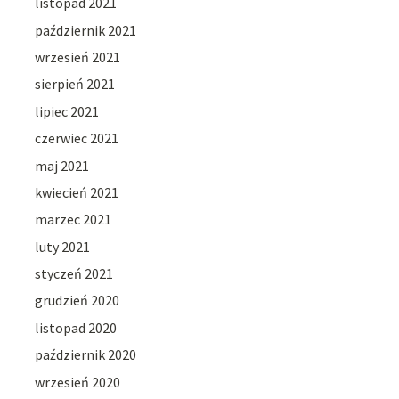
listopad 2021
październik 2021
wrzesień 2021
sierpień 2021
lipiec 2021
czerwiec 2021
maj 2021
kwiecień 2021
marzec 2021
luty 2021
styczeń 2021
grudzień 2020
listopad 2020
październik 2020
wrzesień 2020