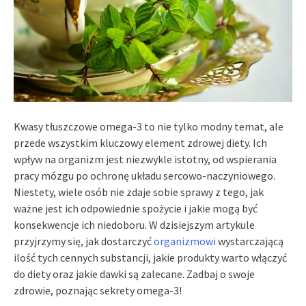
Kwasy tłuszczowe omega-3 to nie tylko modny temat, ale
przede wszystkim kluczowy element zdrowej diety. Ich
wpływ na organizm jest niezwykle istotny, od wspierania
pracy mózgu po ochronę układu sercowo-naczyniowego.
Niestety, wiele osób nie zdaje sobie sprawy z tego, jak
ważne jest ich odpowiednie spożycie i jakie mogą być
konsekwencje ich niedoboru. W dzisiejszym artykule
przyjrzymy się, jak dostarczyć
organizmowi
wystarczającą
ilość tych cennych substancji, jakie produkty warto włączyć
do diety oraz jakie dawki są zalecane. Zadbaj o swoje
zdrowie, poznając sekrety omega-3!