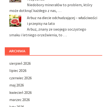
Niedobory minerałów to problem, który
może dotknąć każdego z nas, …
Arbuz na diecie odchudzającej – właściwości
i przepisy na lato
Arbuz, znany ze swojego soczystego
smaku i letniego orzeźwienia, to …
ARCHIWA
sierpień 2026
lipiec 2026
czerwiec 2026
maj 2026
kwiecień 2026
marzec 2026
luty 2026