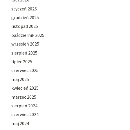
styczeń 2026
grudzień 2025
listopad 2025
październik 2025
wrzesień 2025
sierpień 2025
lipiec 2025
czerwiec 2025
maj 2025
kwiecień 2025
marzec 2025
sierpień 2024
czerwiec 2024
maj 2024