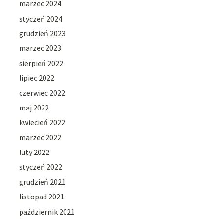
marzec 2024
styczeń 2024
grudzień 2023
marzec 2023
sierpień 2022
lipiec 2022
czerwiec 2022
maj 2022
kwiecień 2022
marzec 2022
luty 2022
styczeń 2022
grudzień 2021
listopad 2021
październik 2021