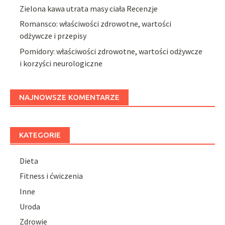
Zielona kawa utrata masy ciała Recenzje
Romansco: właściwości zdrowotne, wartości
odżywcze i przepisy
Pomidory: właściwości zdrowotne, wartości odżywcze
i korzyści neurologiczne
NAJNOWSZE KOMENTARZE
KATEGORIE
Dieta
Fitness i ćwiczenia
Inne
Uroda
Zdrowie