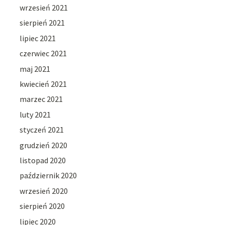
wrzesień 2021
sierpień 2021
lipiec 2021
czerwiec 2021
maj 2021
kwiecień 2021
marzec 2021
luty 2021
styczeń 2021
grudzień 2020
listopad 2020
październik 2020
wrzesień 2020
sierpień 2020
lipiec 2020