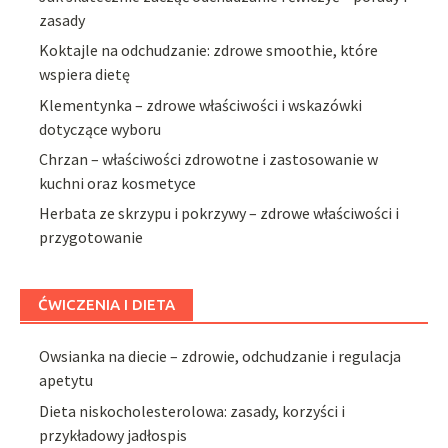
zasady
Koktajle na odchudzanie: zdrowe smoothie, które
wspiera dietę
Klementynka – zdrowe właściwości i wskazówki
dotyczące wyboru
Chrzan – właściwości zdrowotne i zastosowanie w
kuchni oraz kosmetyce
Herbata ze skrzypu i pokrzywy – zdrowe właściwości i
przygotowanie
ĆWICZENIA I DIETA
Owsianka na diecie – zdrowie, odchudzanie i regulacja
apetytu
Dieta niskocholesterolowa: zasady, korzyści i
przykładowy jadłospis