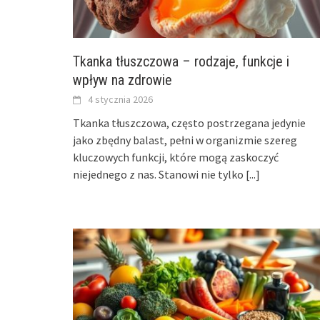
Tkanka tłuszczowa – rodzaje, funkcje i
wpływ na zdrowie
4 stycznia 2026
Tkanka tłuszczowa, często postrzegana jedynie
jako zbędny balast, pełni w organizmie szereg
kluczowych funkcji, które mogą zaskoczyć
niejednego z nas. Stanowi nie tylko
[...]