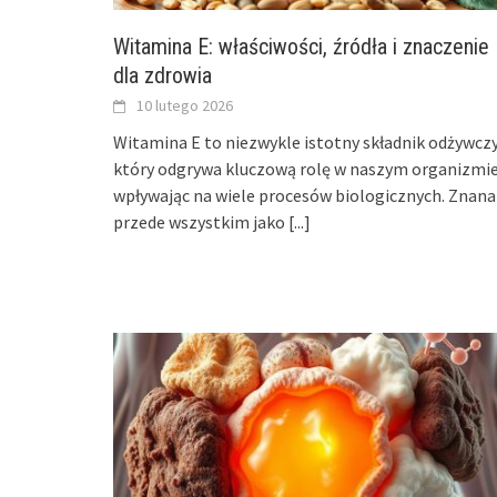
Witamina E: właściwości, źródła i znaczenie
dla zdrowia
10 lutego 2026
Witamina E to niezwykle istotny składnik odżywczy
który odgrywa kluczową rolę w naszym organizmie
wpływając na wiele procesów biologicznych. Znana
przede wszystkim jako
[...]