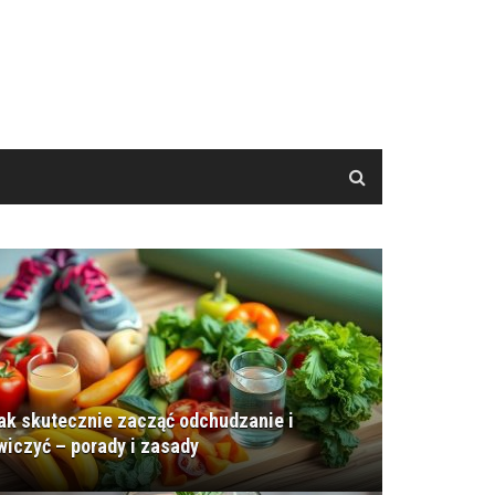
ak skutecznie zacząć odchudzanie i
wiczyć – porady i zasady