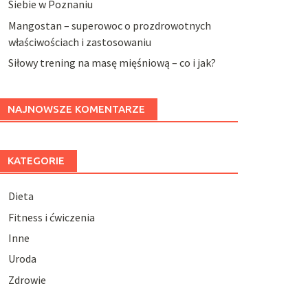
Siebie w Poznaniu
Mangostan – superowoc o prozdrowotnych
właściwościach i zastosowaniu
Siłowy trening na masę mięśniową – co i jak?
NAJNOWSZE KOMENTARZE
KATEGORIE
Dieta
Fitness i ćwiczenia
Inne
Uroda
Zdrowie