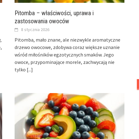
Pitomba – właściwości, uprawa i
zastosowania owoców
8 stycznia 2026
,
Pitomba, mało znane, ale niezwykle aromatyczne
,
drzewo owocowe, zdobywa coraz większe uznanie
wśród miłośników egzotycznych smaków. Jego
owoce, przypominające morele, zachwycają nie
tylko
[...]