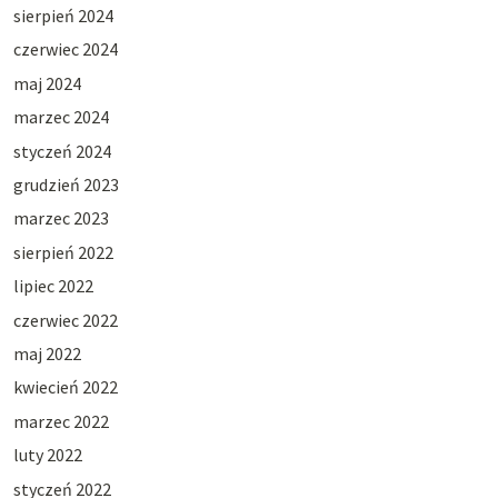
sierpień 2024
czerwiec 2024
maj 2024
marzec 2024
styczeń 2024
grudzień 2023
marzec 2023
sierpień 2022
lipiec 2022
czerwiec 2022
maj 2022
kwiecień 2022
marzec 2022
luty 2022
styczeń 2022