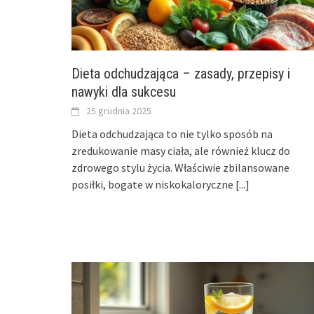
Dieta odchudzająca – zasady, przepisy i
nawyki dla sukcesu
25 grudnia 2025
Dieta odchudzająca to nie tylko sposób na
zredukowanie masy ciała, ale również klucz do
zdrowego stylu życia. Właściwie zbilansowane
posiłki, bogate w niskokaloryczne
[...]