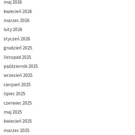
maj 2026
kwiecień 2026
marzec 2026
luty 2026
styczeń 2026
grudzień 2025
listopad 2025
październik 2025
wrzesień 2025
sierpień 2025
lipiec 2025
czerwiec 2025
maj 2025
kwiecień 2025
marzec 2025