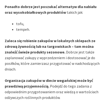
Ponadto dobrze jest poszukać alternatyw dla nabiału
oraz wysokobiałkowych produktów
takich jak:
tofu,
tempeh.
Zaleca się robienie zakupów w lokalnych sklepach ze
zdrową żywnością lub na targowiskach – tam można
znaleźć świeże produkty sezonowe.
Dobrze jest także
zaplanować zakupy z wyprzedzeniem i dostosować je do
posiłków, które zamierzasz przygotować w nadchodzących
dniach.
Organizacja zakupów w diecie wegańskiej może być
prawdziwą przyjemnością.
Podejdź do tego zadania z
odpowiednim przygotowaniem oraz wiedzą o wartościach
odżywczych roślinnych produktów.