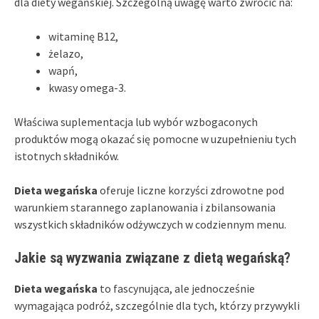
dla diety wegańskiej. Szczególną uwagę warto zwrócić na:
witaminę B12,
żelazo,
wapń,
kwasy omega-3.
Właściwa suplementacja lub wybór wzbogaconych
produktów mogą okazać się pomocne w uzupełnieniu tych
istotnych składników.
Dieta wegańska
oferuje liczne korzyści zdrowotne pod
warunkiem starannego zaplanowania i zbilansowania
wszystkich składników odżywczych w codziennym menu.
Jakie są wyzwania związane z dietą wegańską?
Dieta wegańska
to fascynująca, ale jednocześnie
wymagająca podróż, szczególnie dla tych, którzy przywykli