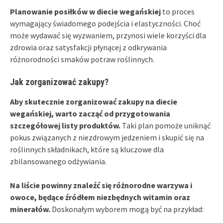
Planowanie posiłków w diecie wegańskiej
to proces
wymagający świadomego podejścia i elastyczności. Choć
może wydawać się wyzwaniem, przynosi wiele korzyści dla
zdrowia oraz satysfakcji płynącej z odkrywania
różnorodności smaków potraw roślinnych.
Jak zorganizować zakupy?
Aby skutecznie zorganizować zakupy na diecie
wegańskiej, warto zacząć od przygotowania
szczegółowej listy produktów.
Taki plan pomoże uniknąć
pokus związanych z niezdrowym jedzeniem i skupić się na
roślinnych składnikach, które są kluczowe dla
zbilansowanego odżywiania.
Na liście powinny znaleźć się różnorodne warzywa i
owoce, będące źródłem niezbędnych witamin oraz
minerałów.
Doskonałym wyborem mogą być na przykład: