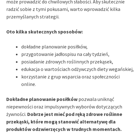
może prowadzić do chwilowych słabości. Aby skutecznie
radzić sobie z tymi pokusami, warto wprowadzić kilka
przemyślanych strategii.
Oto kilka skutecznych sposobów:
dokładne planowanie posiłków,
przygotowanie jadłospisu na cały tydzień,
posiadanie zdrowych roślinnych przekąsek,
edukacja o wartościach odżywczych diety wegańskiej,
korzystanie z grup wsparcia oraz społeczności
online.
Dokładne planowanie posiłków
pozwala uniknąć
niepewności oraz impulsywnych wyborów dotyczących
żywności.
Dobrze jest mieć pod ręką zdrowe roślinne
przekąski, które mogą stanowić alternatywę dla
produktów odzwierzęcych w trudnych momentach.