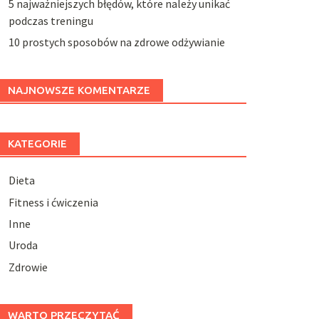
5 najważniejszych błędów, które należy unikać
podczas treningu
10 prostych sposobów na zdrowe odżywianie
NAJNOWSZE KOMENTARZE
KATEGORIE
Dieta
Fitness i ćwiczenia
Inne
Uroda
Zdrowie
WARTO PRZECZYTAĆ