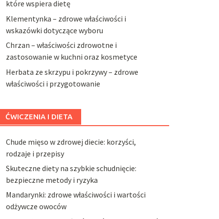
które wspiera dietę
Klementynka – zdrowe właściwości i
wskazówki dotyczące wyboru
Chrzan – właściwości zdrowotne i
zastosowanie w kuchni oraz kosmetyce
Herbata ze skrzypu i pokrzywy – zdrowe
właściwości i przygotowanie
ĆWICZENIA I DIETA
Chude mięso w zdrowej diecie: korzyści,
rodzaje i przepisy
Skuteczne diety na szybkie schudnięcie:
bezpieczne metody i ryzyka
Mandarynki: zdrowe właściwości i wartości
odżywcze owoców