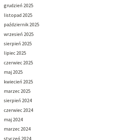
grudzień 2025
listopad 2025
październik 2025
wrzesień 2025
sierpień 2025
lipiec 2025
czerwiec 2025
maj 2025
kwiecień 2025
marzec 2025
sierpień 2024
czerwiec 2024
maj 2024
marzec 2024
styczeń 2024