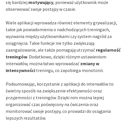
się bardziej
motywujący
, ponieważ użytkownik może
obserwować swoje postępy w czasie.
Wiele aplikacji wprowadza również elementy grywalizacji,
takie jak powiadomienia o nadchodzących treningach,
wyzwania między użytkownikami czy system nagród za
osiągnięcia. Takie funkcje nie tylko zwiększają
zaangażowanie, ale także pomagają utrzymać
regularność
treningów
. Dodatkowo, dzięki różnym ustawieniom
interwałów, można łatwo wprowadzać
zmiany w
intensywności
treningu, co zapobiega monotonii.
Podsumowując, korzystanie z aplikacji do interwałów to
świetny sposób na zwiększenie efektywności oraz
przyjemności z treningów. Dzięki nim można lepiej
organizować czas poświęcony na ćwiczenia oraz
monitorować swoje postępy, co prowadzi do osiągania
lepszych rezultatów.