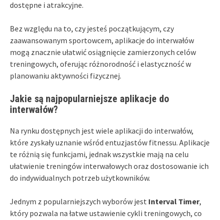
dostępne i atrakcyjne.
Bez względu na to, czy jesteś początkującym, czy
zaawansowanym sportowcem, aplikacje do interwałów
mogą znacznie ułatwić osiągnięcie zamierzonych celów
treningowych, oferując różnorodność i elastyczność w
planowaniu aktywności fizycznej.
Jakie są najpopularniejsze aplikacje do
interwałów?
Na rynku dostępnych jest wiele aplikacji do interwałów,
które zyskały uznanie wśród entuzjastów fitnessu. Aplikacje
te różnią się funkcjami, jednak wszystkie mają na celu
ułatwienie treningów interwałowych oraz dostosowanie ich
do indywidualnych potrzeb użytkowników.
Jednym z popularniejszych wyborów jest
Interval Timer
,
który pozwala na łatwe ustawienie cykli treningowych, co