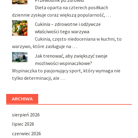
Dieta oparta na czterech posiłkach
dziennie zyskuje coraz większą popularność, …
Cukinia – zdrowotne i odżywcze
właściwości tego warzywa
Cukinia, często niedoceniana w kuchni, to
warzywo, które zasługuje na …
Jak trenować, aby zwiększyć swoje
możliwości wspinaczkowe?
Wspinaczka to pasjonujący sport, który wymaga nie
tylko determinacji, ale …
ARCHIWA
sierpień 2026
lipiec 2026
czerwiec 2026