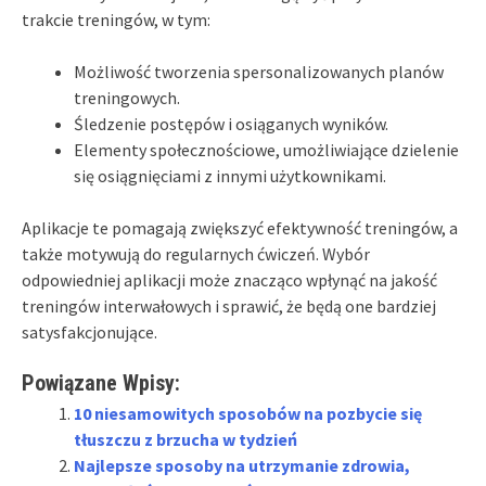
trakcie treningów, w tym:
Możliwość tworzenia spersonalizowanych planów
treningowych.
Śledzenie postępów i osiąganych wyników.
Elementy społecznościowe, umożliwiające dzielenie
się osiągnięciami z innymi użytkownikami.
Aplikacje te pomagają zwiększyć efektywność treningów, a
także motywują do regularnych ćwiczeń. Wybór
odpowiedniej aplikacji może znacząco wpłynąć na jakość
treningów interwałowych i sprawić, że będą one bardziej
satysfakcjonujące.
Powiązane Wpisy:
10 niesamowitych sposobów na pozbycie się
tłuszczu z brzucha w tydzień
Najlepsze sposoby na utrzymanie zdrowia,