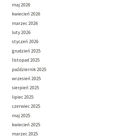
maj 2026
kwiecień 2026
marzec 2026
luty 2026
styczeń 2026
grudzień 2025
listopad 2025
październik 2025
wrzesień 2025
sierpień 2025
lipiec 2025
czerwiec 2025
maj 2025
kwiecień 2025
marzec 2025