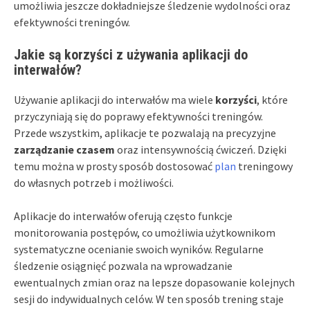
umożliwia jeszcze dokładniejsze śledzenie wydolności oraz
efektywności treningów.
Jakie są korzyści z używania aplikacji do
interwałów?
Używanie aplikacji do interwałów ma wiele
korzyści
, które
przyczyniają się do poprawy efektywności treningów.
Przede wszystkim, aplikacje te pozwalają na precyzyjne
zarządzanie czasem
oraz intensywnością ćwiczeń. Dzięki
temu można w prosty sposób dostosować
plan
treningowy
do własnych potrzeb i możliwości.
Aplikacje do interwałów oferują często funkcje
monitorowania postępów, co umożliwia użytkownikom
systematyczne ocenianie swoich wyników. Regularne
śledzenie osiągnięć pozwala na wprowadzanie
ewentualnych zmian oraz na lepsze dopasowanie kolejnych
sesji do indywidualnych celów. W ten sposób trening staje