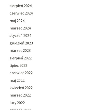
sierpień 2024
czerwiec 2024
maj 2024
marzec 2024
styczeń 2024
grudzień 2023
marzec 2023
sierpień 2022
lipiec 2022
czerwiec 2022
maj 2022
kwiecień 2022
marzec 2022
luty 2022