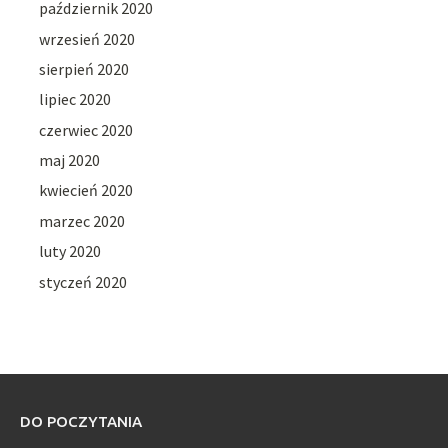
październik 2020
wrzesień 2020
sierpień 2020
lipiec 2020
czerwiec 2020
maj 2020
kwiecień 2020
marzec 2020
luty 2020
styczeń 2020
DO POCZYTANIA