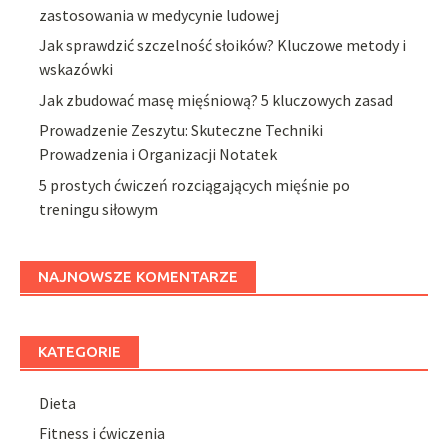
zastosowania w medycynie ludowej
Jak sprawdzić szczelność słoików? Kluczowe metody i
wskazówki
Jak zbudować masę mięśniową? 5 kluczowych zasad
Prowadzenie Zeszytu: Skuteczne Techniki
Prowadzenia i Organizacji Notatek
5 prostych ćwiczeń rozciągających mięśnie po
treningu siłowym
NAJNOWSZE KOMENTARZE
KATEGORIE
Dieta
Fitness i ćwiczenia