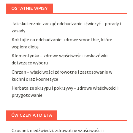
OSTATNIE WPISY
Jak skutecznie zacząć odchudzanie i ćwiczyć – porady i
zasady
Koktajle na odchudzanie: zdrowe smoothie, które
wspiera dietę
Klementynka – zdrowe właściwości i wskazówki
dotyczące wyboru
Chrzan – właściwości zdrowotne i zastosowanie w
kuchni oraz kosmetyce
Herbata ze skrzypu i pokrzywy – zdrowe właściwości i
przygotowanie
ĆWICZENIA I DIETA
Czosnek niedźwiedzi: zdrowotne właściwości i