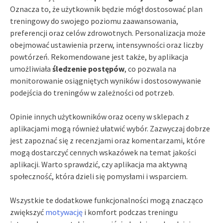
Oznacza to, że użytkownik będzie mógł dostosować plan
treningowy do swojego poziomu zaawansowania,
preferencji oraz celów zdrowotnych. Personalizacja może
obejmować ustawienia przerw, intensywności oraz liczby
powtórzeń. Rekomendowane jest także, by aplikacja
umożliwiała
śledzenie postępów
, co pozwala na
monitorowanie osiągniętych wyników i dostosowywanie
podejścia do treningów w zależności od potrzeb.
Opinie innych użytkowników oraz oceny w sklepach z
aplikacjami mogą również ułatwić wybór. Zazwyczaj dobrze
jest zapoznać się z recenzjami oraz komentarzami, które
mogą dostarczyć cennych wskazówek na temat jakości
aplikacji. Warto sprawdzić, czy aplikacja ma aktywną
społeczność, która dzieli się pomysłami i wsparciem.
Wszystkie te dodatkowe funkcjonalności mogą znacząco
zwiększyć
motywację
i komfort podczas treningu