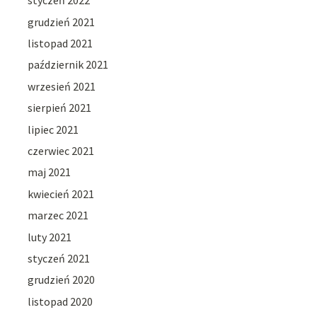
styczeń 2022
grudzień 2021
listopad 2021
październik 2021
wrzesień 2021
sierpień 2021
lipiec 2021
czerwiec 2021
maj 2021
kwiecień 2021
marzec 2021
luty 2021
styczeń 2021
grudzień 2020
listopad 2020